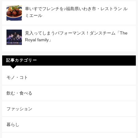
車いすでフレンチを♪福島県いわき市・レストラン ル
ミエール
見入ってしまうパフォーマンス！ダンスチーム「The
Royal family」
記事カテゴリー
モノ・コト
飲む・食べる
ファッション
暮らし